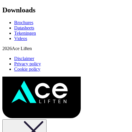
Downloads
Brochures
Datasheets
Tekeningen
Videos
2026
Ace Liften
Disclaimer
Privacy policy
Cookie policy