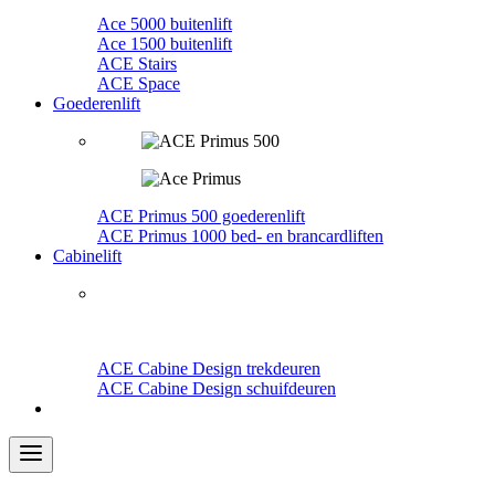
Ace 5000 buitenlift
Ace 1500 buitenlift
ACE Stairs
ACE Space
Goederenlift
ACE Primus 500 goederenlift
ACE Primus 1000 bed- en brancardliften
Cabinelift
ACE Cabine Design trekdeuren
ACE Cabine Design schuifdeuren