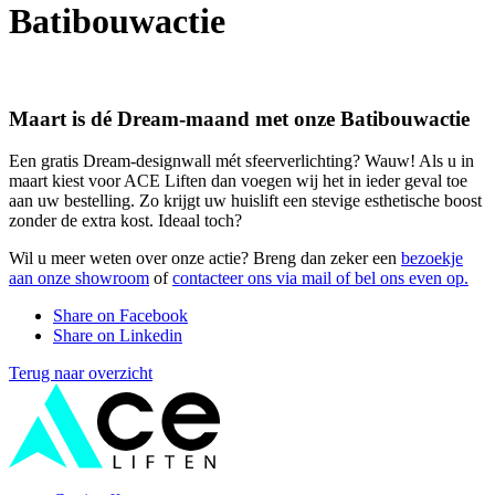
Batibouwactie
Maart is dé Dream-maand met onze Batibouwactie
Een gratis Dream-designwall mét sfeerverlichting? Wauw! Als u in
maart kiest voor ACE Liften dan voegen wij het in ieder geval toe
aan uw bestelling. Zo krijgt uw huislift een stevige esthetische boost
zonder de extra kost. Ideaal toch?
Wil u meer weten over onze actie? Breng dan zeker een
bezoekje
aan onze showroom
of
contacteer ons via mail of bel ons even op.
Share on Facebook
Share on Linkedin
Terug naar overzicht