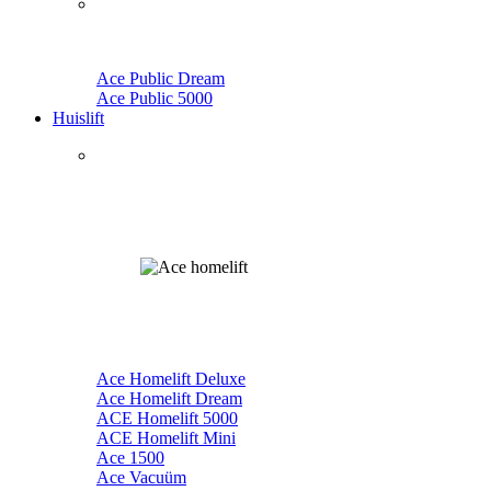
Ace Public Dream
Ace Public 5000
Huislift
Ace Homelift Deluxe
Ace Homelift Dream
ACE Homelift 5000
ACE Homelift Mini
Ace 1500
Ace Vacuüm