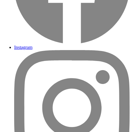
Instagram